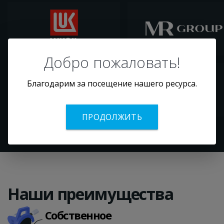
Добро пожаловать!
Благодарим за посещение нашего ресурса.
ПРОДОЛЖИТЬ
Наши преи­му­щест­ва
Собственное