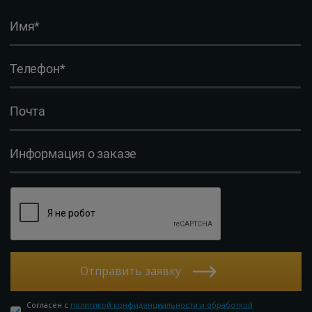
Отправить заявку
Согласен с
политикой конфиденциальности и обработкой