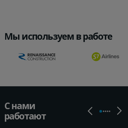
Мы используем в работе
С нами
работают