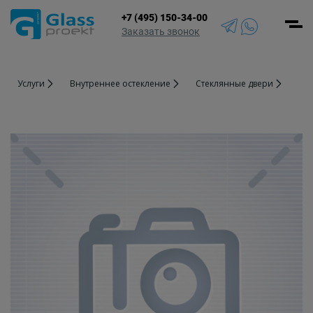
+7 (495) 150-34-00
Men
Заказать звонок
Услуги
Внутреннее остекление
Стеклянные двери