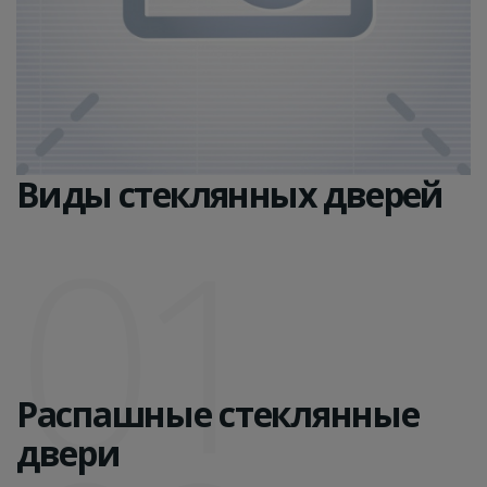
Виды стеклянных дверей
01
Распашные стеклянные
двери