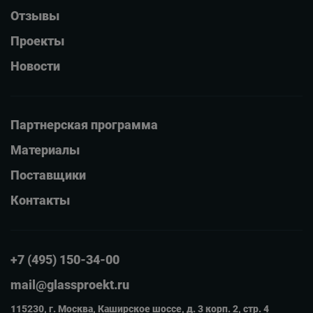
Отзывы
Проекты
Новости
Партнерская программа
Материалы
Поставщики
Контакты
+7 (495) 150-34-00
mail@glassproekt.ru
115230, г. Москва, Каширское шоссе, д. 3 корп. 2, стр. 4