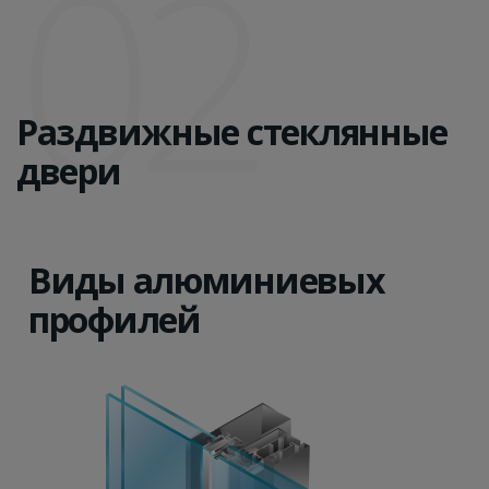
02
Раздвижные стеклянные
двери
Виды алюминиевых
профилей