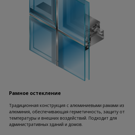
Рамное остекление
Традиционная конструкция с алюминиевыми рамами из
алюминия, обеспечивающая герметичность, защиту от
температуры и внешних воздействий. Подходит для
административных зданий и домов.