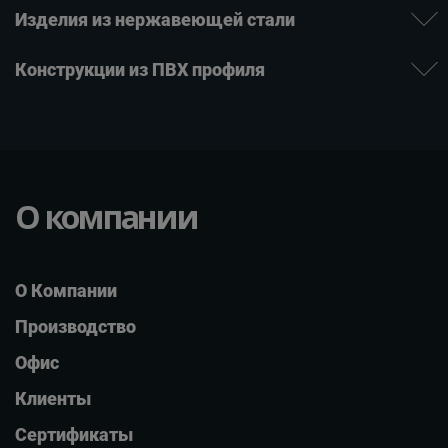
Изделия из нержаве­ющей ­стали
Конструкции из ПВХ профиля
О компании
О Компании
Производство
Офис
Клиенты
Сертификаты