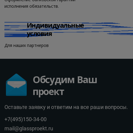
исполнения обязательств.
Индивидуальные
условия
Для наших партнеров
Обсудим Ваш
проект
Оставьте заявку и ответим на все раши вопросы.
+7(495)150-34-00
mail@glassproekt.ru