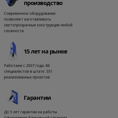
производство
Современное оборудование
позволяет изготавливать
светопрозрачные конструкции любой
сложности.
15 лет на рынке
Работаем с 2007 года. 86
специалистов в штате. 551
реализованных проектов
Гарантии
До 5 лет гарантии на работы.
Оформление банковской гарантии