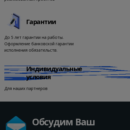
Гарантии
До 5 лет гарантии на работы.
Оформление банковской гарантии
исполнения обязательств.
Индивидуальные
условия
Для наших партнеров
Обсудим Ваш