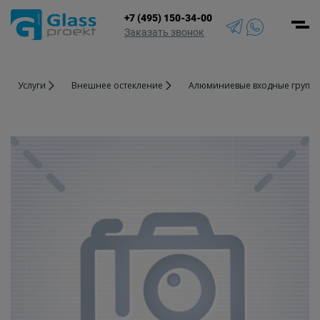
+7 (495) 150-34-00
Men
Заказать звонок
Услуги
Внешнее остекление
Алюминиевые входные групп