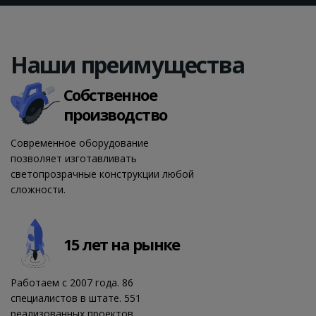
Наши преи­му­щест­ва
Собственное
производство
Современное оборудование
позволяет изготавливать
светопрозрачные конструкции любой
сложности.
15 лет на рынке
Работаем с 2007 года. 86
специалистов в штате. 551
реализованных проектов