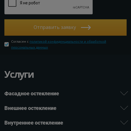
Отправить заявку
Согласен с
политикой конфиденциальности и обработкой
персональных данных
Услуги
Фасадное остекление
Внешнее остекление
Внутреннее остекление