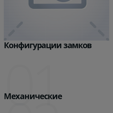
Конфигурации замков
01
Механические