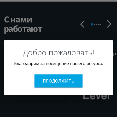
С нами
работают
Добро пожаловать!
Благодарим за посещение нашего ресурса.
ПРОДОЛЖИТЬ