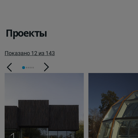
Проекты
Показано 12 из 143
1