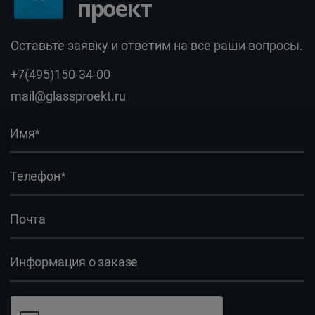
проект
Оставьте заявку и ответим на все раши вопросы.
+7(495)150-34-00
mail@glassproekt.ru