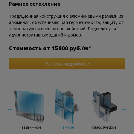
Рамное остекление
Традиционная конструкция с алюминиевыми рамами из
алюминия, обеспечивающая герметичность, защиту от
температуры и внешних воздействий. Подходит для
административных зданий и домов.
Стоимость от 15000 руб./м²
Узнать подробнее
ное
Раздвижное
Рамное
Классическое
М