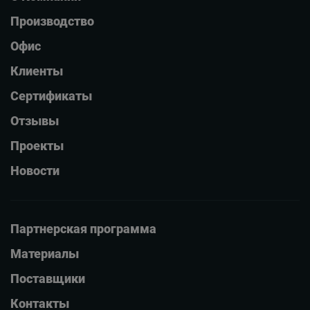
Производство
Офис
Клиенты
Сертификаты
Отзывы
Проекты
Новости
Партнерская программа
Материалы
Поставщики
Контакты