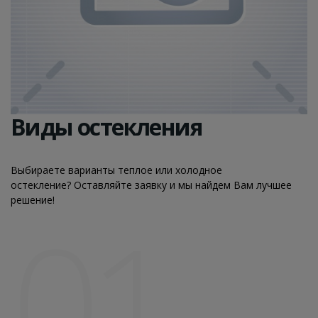
Виды остекления
Выбираете варианты теплое или холодное
остекление? Оставляйте заявку и мы найдем Вам лучшее
решение!
01