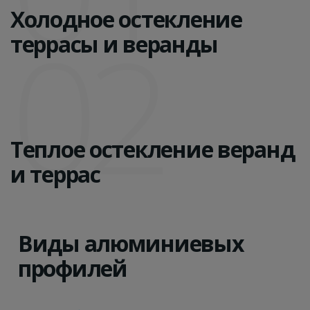
Холодное остекление
02
террасы и веранды
Теплое остекление веранд
и террас
Виды алюминиевых
профилей