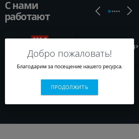
С нами
работают
Добро пожаловать!
Благодарим за посещение нашего ресурса.
ПРОДОЛЖИТЬ