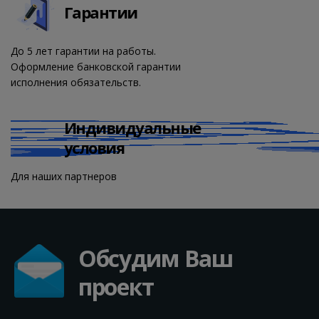
Гарантии
До 5 лет гарантии на работы.
Оформление банковской гарантии
исполнения обязательств.
Индивидуальные
условия
Для наших партнеров
Обсудим Ваш
проект