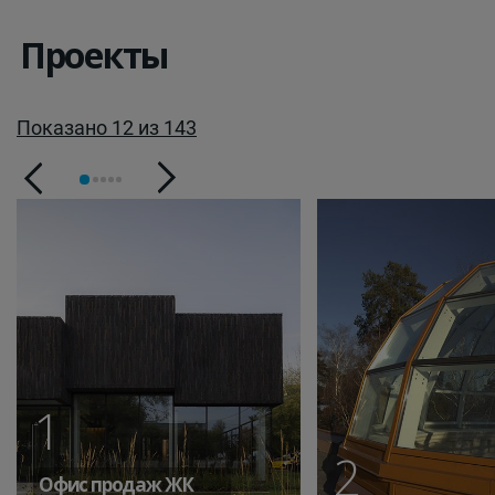
Проекты
Показано 12 из 143
1
2
Офис продаж ЖК