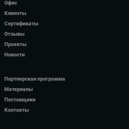
Офис
Клиенты
Сертификаты
Отзывы
Проекты
Новости
Партнерская программа
Материалы
Поставщики
Контакты