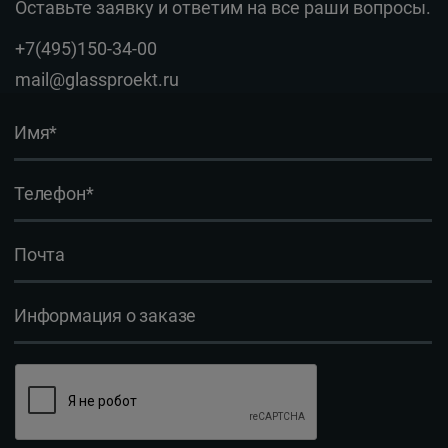
Оставьте заявку и ответим на все раши вопросы.
+7(495)150-34-00
mail@glassproekt.ru