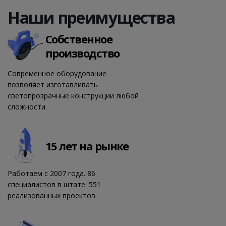
Наши преи­му­щест­ва
Собственное
производство
Современное оборудование
позволяет изготавливать
светопрозрачные конструкции любой
сложности.
15 лет на рынке
Работаем с 2007 года. 86
специалистов в штате. 551
реализованных проектов