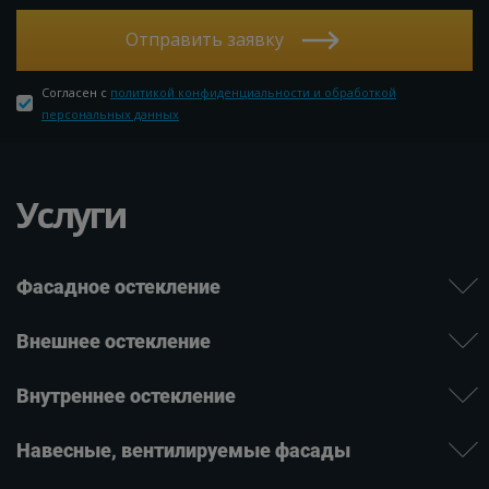
Отправить заявку
Согласен с
политикой конфиденциальности и обработкой
персональных данных
Услуги
Фасадное остекление
Внешнее остекление
Внутреннее остекление
Навесные, вентилируе­мые фасады