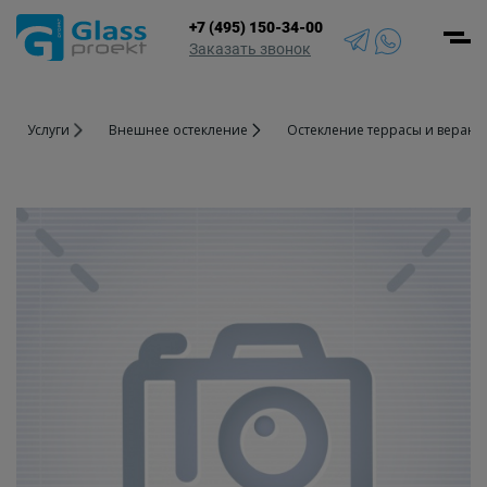
+7 (495) 150-34-00
Men
Заказать звонок
Услуги
Внешнее остекление
Остекление террасы и веранд