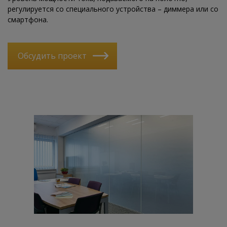
регулируется со специального устройства – диммера или со
смартфона.
Обсудить проект