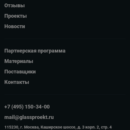
Отзывы
Проекты
Новости
Партнерская программа
Материалы
Поставщики
Контакты
+7 (495) 150-34-00
mail@glassproekt.ru
115230, г. Москва, Каширское шоссе, д. 3 корп. 2, стр. 4