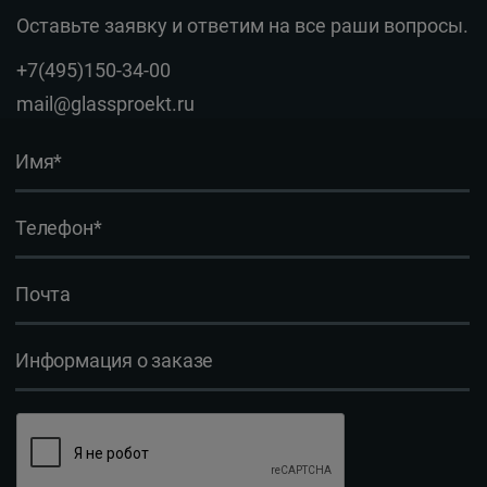
Оставьте заявку и ответим на все раши вопросы.
+7(495)150-34-00
mail@glassproekt.ru