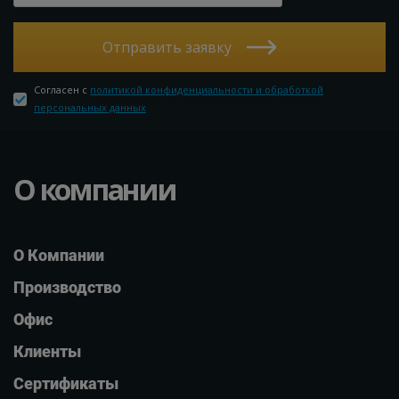
Отправить заявку
Согласен с
политикой конфиденциальности и обработкой
персональных данных
О компании
О Компании
Производство
Офис
Клиенты
Сертификаты