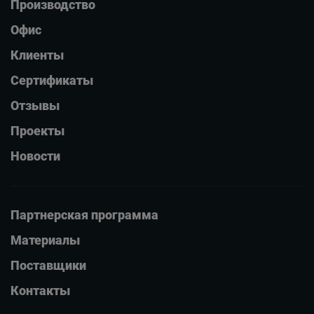
Производство
Офис
Клиенты
Сертификаты
Отзывы
Проекты
Новости
Партнерская программа
Материалы
Поставщики
Контакты