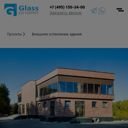
+7 (495) 150-34-00
Men
Заказать звонок
Проекты
Внешнее остекление здания