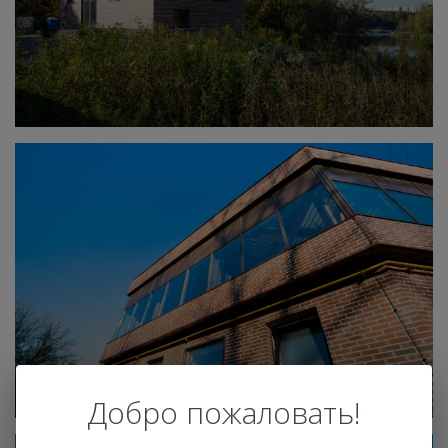
Добро пожаловать!