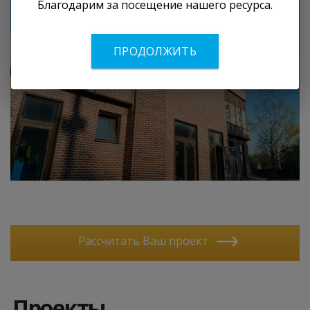
Благодарим за посещение нашего ресурса.
ПРОДОЛЖИТЬ
Рассчитать Ваш проект
Проекты