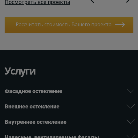
Посмотреть все проекты
Рассчитать стоимость Вашего проекта
Услуги
Фасадное остекление
Внешнее остекление
Внутреннее остекление
Навесные, вентилируе­мые фасады