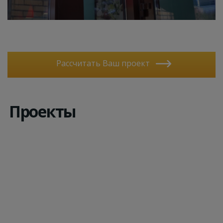
Рассчитать Ваш проект
Проекты