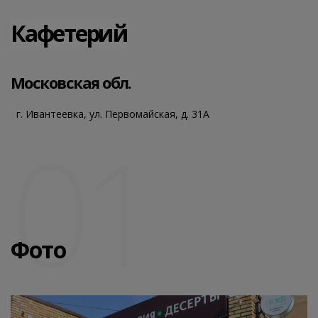
Кафетерий
Московская обл.
г. Ивантеевка, ул. Первомайская, д. 31А
01
Фото