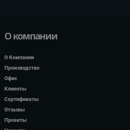
О компании
О Компании
Производство
Офис
Клиенты
Сертификаты
Отзывы
Проекты