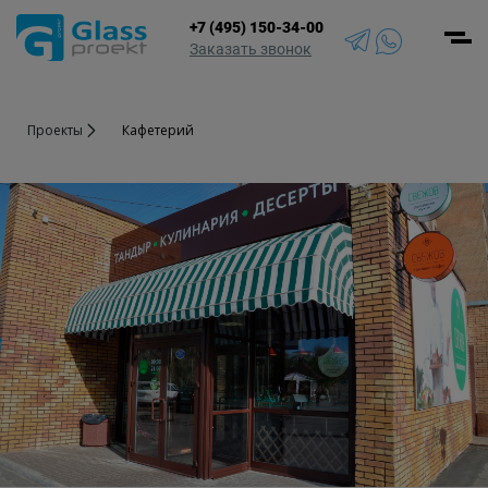
+7 (495) 150-34-00
Men
Заказать звонок
Проекты
Кафетерий