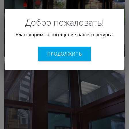
Добро пожаловать!
Благодарим за посещение нашего ресурса.
ПРОДОЛЖИТЬ