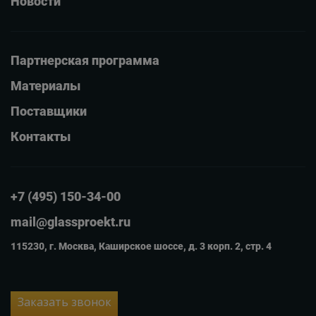
Новости
Партнерская программа
Материалы
Поставщики
Контакты
+7 (495) 150-34-00
mail@glassproekt.ru
115230, г. Москва, Каширское шоссе, д. 3 корп. 2, стр. 4
Заказать звонок