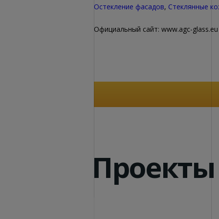
Остекление фасадов
,
Стеклянные ко
Официальный сайт: www.agc-glass.eu
Проекты