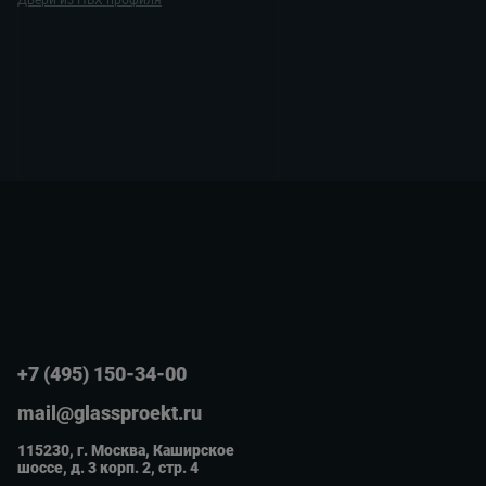
Двери из ПВХ профиля
+7 (495) 150-34-00
mail@glassproekt.ru
115230, г. Москва, Каширское
шоссе, д. 3 корп. 2, стр. 4