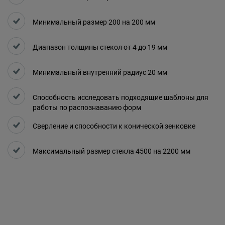
Минимальный размер 200 на 200 мм
Диапазон толщины стекол от 4 до 19 мм
Минимальный внутренний радиус 20 мм
Способность исследовать подходящие шаблоны для
работы по распознаванию форм
Сверление и способности к конической зенковке
Максимальный размер стекла 4500 на 2200 мм