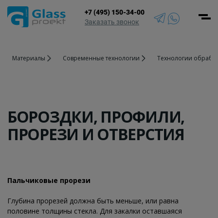
+7 (495) 150-34-00
Men
Заказать звонок
Материалы
Современные технологии
Технологии обработ
БОРОЗДКИ, ПРОФИЛИ,
ПРОРЕЗИ И ОТВЕРСТИЯ
Пальчиковые прорези
Глубина прорезей должна быть меньше, или равна
половине толщины стекла. Для закалки оставшаяся