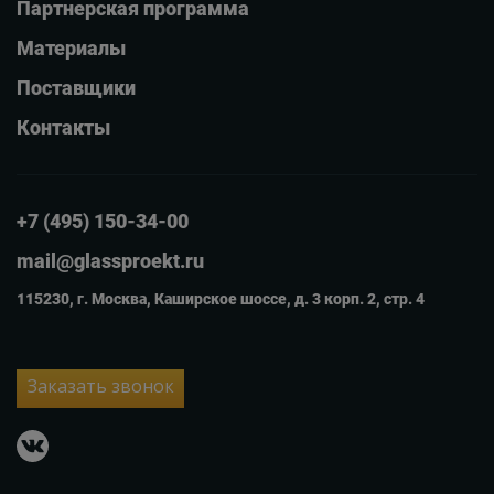
Партнерская программа
Материалы
Поставщики
Контакты
+7 (495) 150-34-00
mail@glassproekt.ru
115230, г. Москва, Каширское шоссе, д. 3 корп. 2, стр. 4
Заказать звонок
vkontakte