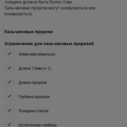
толщина должна быть более 3 мм.
Пальчиковые прорези могут шлифоваться или
полироваться.
Пальчиковые прорези
Ограничения для пальчиковых прорезей
40мм максимально
Длина 13мм (+-1)
Длина прорези
Глубина прорези
Толщина стекла
Остаточная глубина