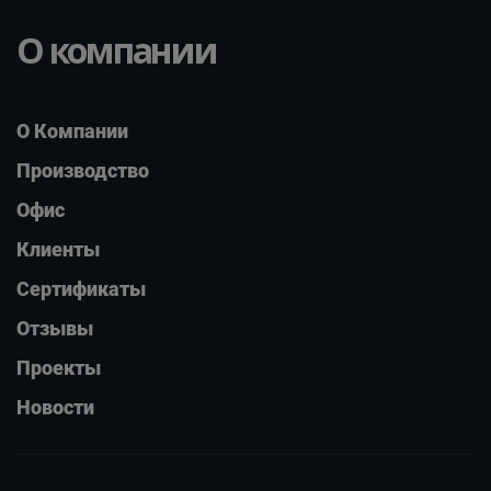
О компании
О Компании
Производство
Офис
Клиенты
Сертификаты
Отзывы
Проекты
Новости