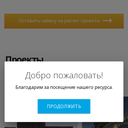
Оставить заявку на расчёт проекта
Проекты
Добро пожаловать!
Показано 12 из 143
Благодарим за посещение нашего ресурса.
ПРОДОЛЖИТЬ