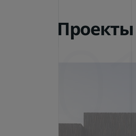
Проекты
0