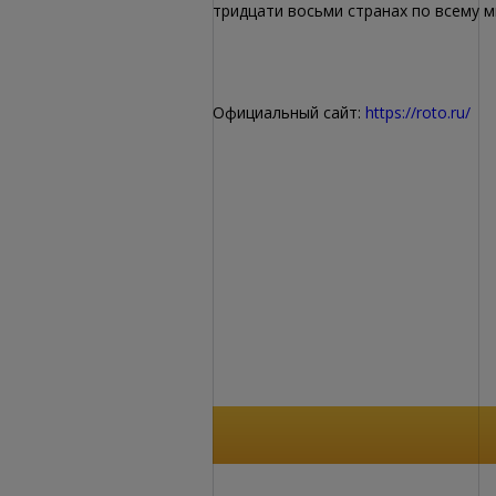
тридцати восьми странах по всему м
Официальный сайт:
https://roto.ru/