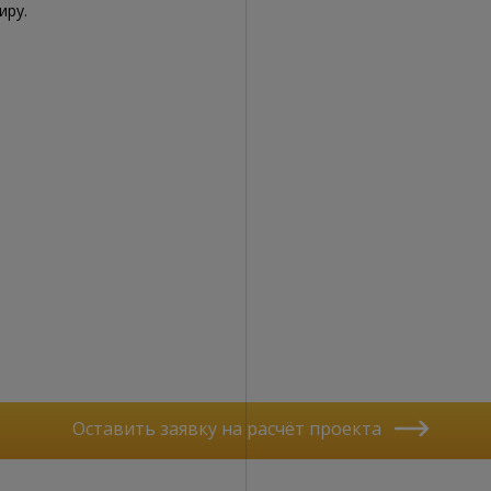
иру.
Оставить заявку на расчёт проекта