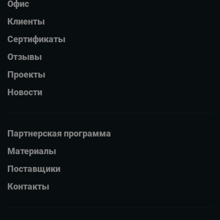
Офис
Клиенты
Сертификаты
Отзывы
Проекты
Новости
Партнерская программа
Материалы
Поставщики
Контакты