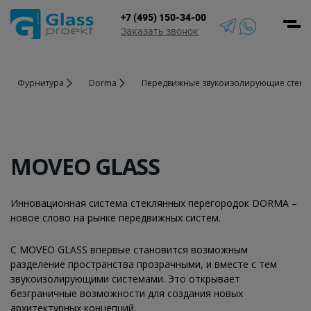
+7 (495) 150-34-00
Men
Заказать звонок
Фурнитура
Dorma
Передвижные звукоизолирующие стены
MOVEO GLASS
Инновационная система стеклянных перегородок DORMA –
новое слово на рынке передвижных систем.
С MOVEO GLASS впервые становится возможным
разделение пространства прозрачными, и вместе с тем
звукоизолирующими системами. Это открывает
безграничные возможности для создания новых
архитектурных концепций.