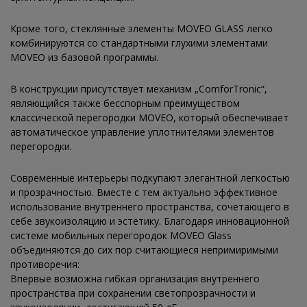
Кроме того, стеклянные элементы MOVEO GLASS легко
комбинируются со стандартными глухими элементами
MOVEO из базовой программы.
В конструкции присутствует механизм „ComforTronic“,
являющийся также бесспорным преимуществом
классической перегородки MOVEO, который обеспечивает
автоматическое управление уплотнителями элементов
перегородки.
Современные интерьеры подкупают элегантной легкостью
и прозрачностью. Вместе с тем актуально эффективное
использование внутреннего пространства, сочетающего в
себе звукоизоляцию и эстетику. Благодаря инновационной
системе мобильных перегородок MOVEO Glass
объединяются до сих пор считающиеся непримиримыми
противоречия:
Впервые возможна гибкая организация внутреннего
пространства при сохранении светопрозрачности и