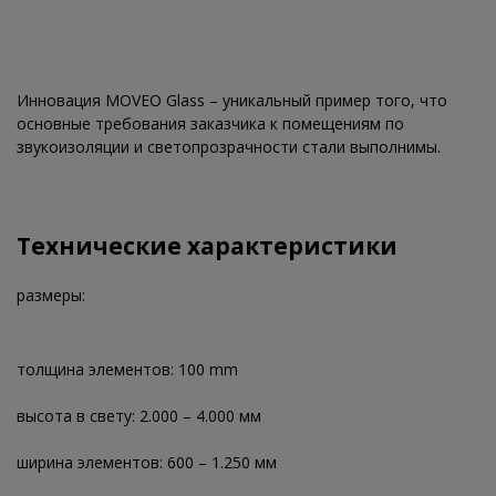
Инновация MOVEO Glass – уникальный пример того, что
основные требования заказчика к помещениям по
звукоизоляции и светопрозрачности стали выполнимы.
Технические характеристики
размеры:
толщина элементов: 100 mm
высота в свету: 2.000 – 4.000 мм
ширина элементов: 600 – 1.250 мм