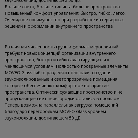
звукоизоляции, достигающей 50 дБ.
Больше света, больше тишины, больше пространства.
Повышенный комфорт управления: быстро, гибко, легко.
Очевидное преимущество при разработке интерьерных
решений и оформлении внутреннего пространства.
Различная численность групп и формат мероприятий
требуют новых концепций организации внутреннего
пространства, быстро и гибко адаптирующихся к
меняющимся условиям. Полностью прозрачные элементы
MOVEO Glass гибко разделяют площади, создавая
звукоизолированные и светопрозрачные помещения,
которые обеспечивают комфортное восприятие
пространства. Оптически сужающие пространство и не
пропускающие свет перегородки остались в прошлом.
Теперь возможна параллельная загрузка помещений
благодаря перегородкам MOVEO Glass уровнем
звукоизоляции, достигающем 50 дБ.