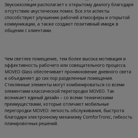
Звукоизоляция располагает к открытому диалогу благодаря
отсутствию акустических помех. Все эти аспекты
способствуют улучшению рабочей атмосферы и открытой
коммуникации, а также создают позитивный имидж в
общении с клиентами.
Чем светлее помещение, тем более высока мотивация и
эффективность рабочего или совещательного процесса.
MOVEO Glass обеспечивает проникновение дневного света
и объединяет до сих пор разделенные помещения.
Стеклянные элементы могут комбинироваться со всеми
элементами классической перегородки MOVEO. Так
возникает единый дизайн – со всеми техническими
преимуществами, которые отличают мобильные
перегородки MOVEO: легкость обслуживания, быстрота
благодаря электронному механизму ComforTronic, гибкость
планировочных решений.