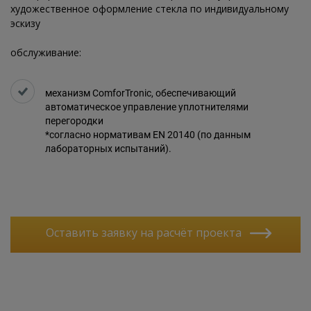
художественное оформление стекла по индивидуальному
эскизу
обслуживание:
механизм ComforTronic, обеспечивающий
автоматическое управление уплотнителями
перегородки
*согласно нормативам EN 20140 (по данным
лабораторных испытаний).
Оставить заявку на расчёт проекта