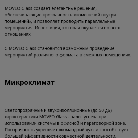
MOVEO Glass создает элегантные решения,
обеспечивающие прозрачность «помещений внутри
помещений», и позволяет проводить параллельные
мероприятия. Инвестиция, которая окупается во всех
отношениях.
С MOVEO Glass становится возможным проведение
мероприятий различного формата в смежных помещениях.
Микроклимат
Светопрозрачные и звукоизоляционные (до 50 дБ)
характеристики MOVEO Glass - залог успеха при
использовании системы в офисной и переговорной зоне.
Прозрачность укрепляет «командный дух» и способствует
большей эффективности совместной деятельности.