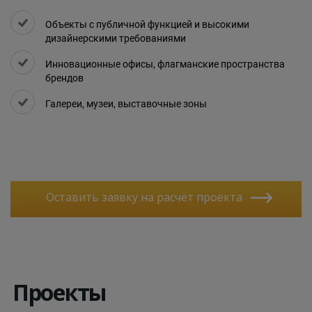
Объекты с публичной функцией и высокими
дизайнерскими требованиями
Инновационные офисы, флагманские пространства
брендов
Галереи, музеи, выставочные зоны
Оставить заявку на расчёт проекта
Проекты