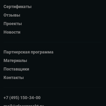
Сертификаты
Отзывы
Проекты
Новости
Партнерская программа
Материалы
Поставщики
Контакты
+7 (495) 150-34-00