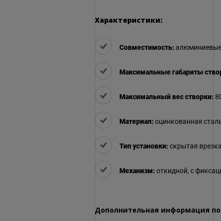
Характеристики:
Совместимость:
алюминиевые
Максимальные габариты ство
Максимальный вес створки:
80
Материал:
оцинкованная стал
Тип установки:
скрытая врезк
Механизм:
откидной, с фиксац
Дополнительная информация по т