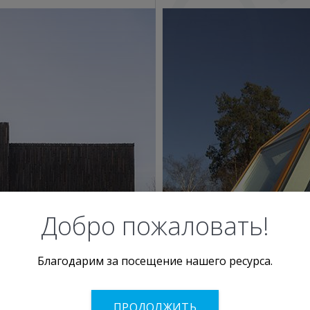
1
0
Добро пожаловать!
Благодарим за посещение нашего ресурса.
ПРОДОЛЖИТЬ