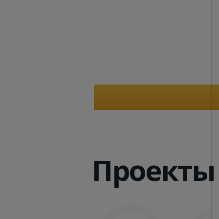
Проекты