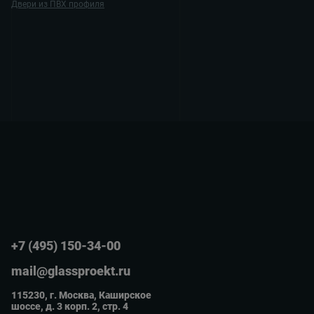
Двери из ПВХ профиля
+7 (495) 150-34-00
mail@glassproekt.ru
115230, г. Москва, Каширское
шоссе, д. 3 корп. 2, стр. 4