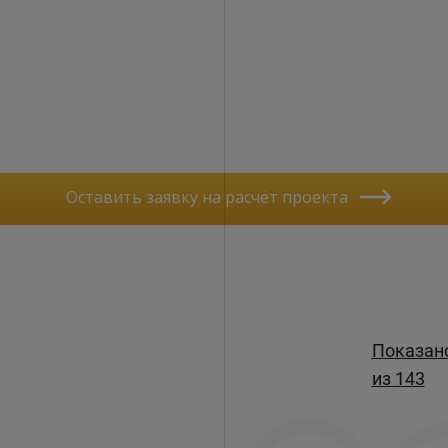
Оставить заявку на расчёт проекта
Показан
из 143