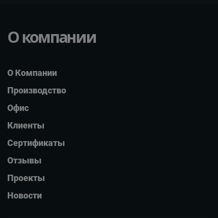
О компании
О Компании
Производство
Офис
Клиенты
Сертификаты
Отзывы
Проекты
Новости