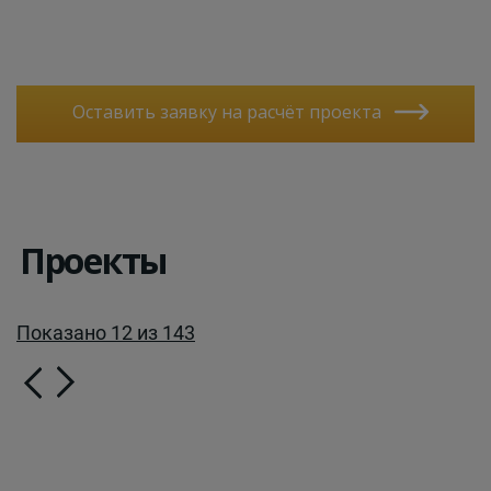
Оставить заявку на расчёт проекта
Проекты
Показано 12 из 143