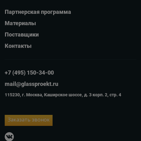
Партнерская программа
Материалы
Поставщики
Контакты
+7 (495) 150-34-00
mail@glassproekt.ru
115230, г. Москва, Каширское шоссе, д. 3 корп. 2, стр. 4
Заказать звонок
vkontakte